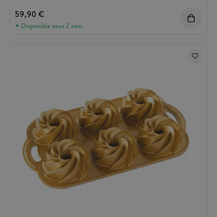
59,90 €
Disponible sous 2 sem.