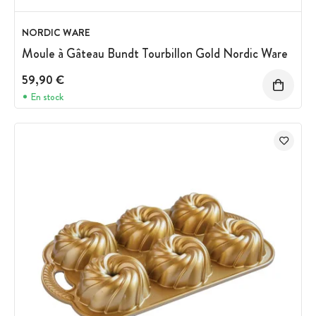
NORDIC WARE
Moule à Gâteau Bundt Tourbillon Gold Nordic Ware
59,90 €
En stock