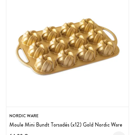
NORDIC WARE
Moule Mini Bundt Torsadés (x12) Gold Nordic Ware