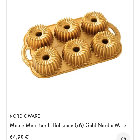
NORDIC WARE
Moule Mini Bundt Brilliance (x6) Gold Nordic Ware
64,90 €