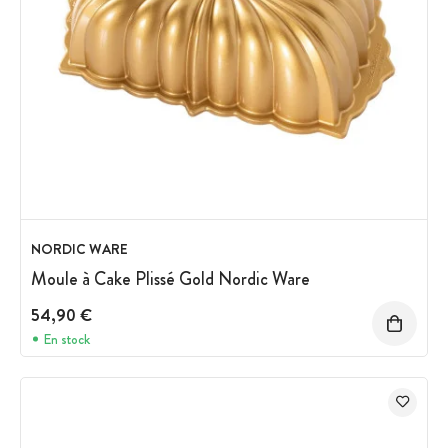
NORDIC WARE
Moule à Cake Plissé Gold Nordic Ware
54,90 €
En stock