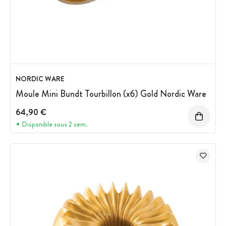
NORDIC WARE
Moule Mini Bundt Tourbillon (x6) Gold Nordic Ware
64,90 €
Disponible sous 2 sem.