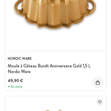
NORDIC WARE
Moule à Gâteau Bundt Anniversaire Gold 1,5 L
Nordic Ware
49,90 €
En stock