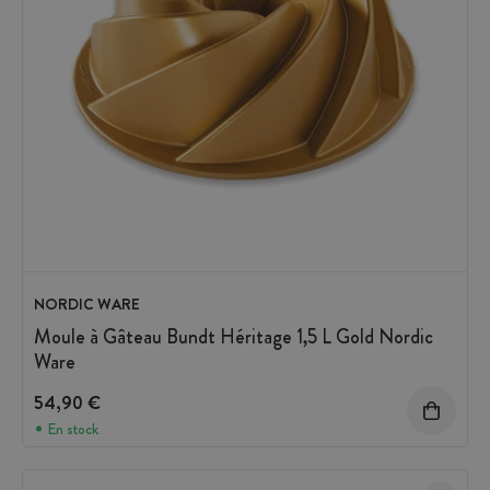
NORDIC WARE
Moule à Gâteau Bundt Héritage 1,5 L Gold Nordic
Ware
54,90 €
En stock