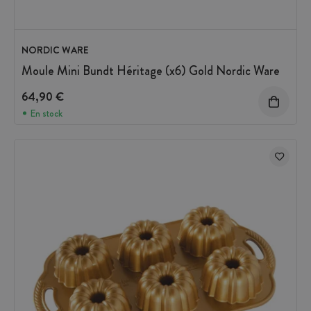
NORDIC WARE
Moule Mini Bundt Héritage (x6) Gold Nordic Ware
64,90 €
En stock