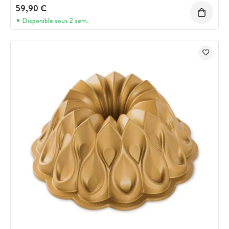
59,90 €
Disponible sous 2 sem.