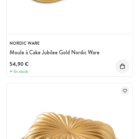
NORDIC WARE
Moule à Cake Jubilee Gold Nordic Ware
54,90 €
En stock