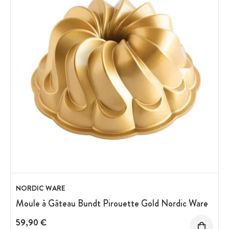
NORDIC WARE
Moule à Gâteau Bundt Pirouette Gold Nordic Ware
59,90 €