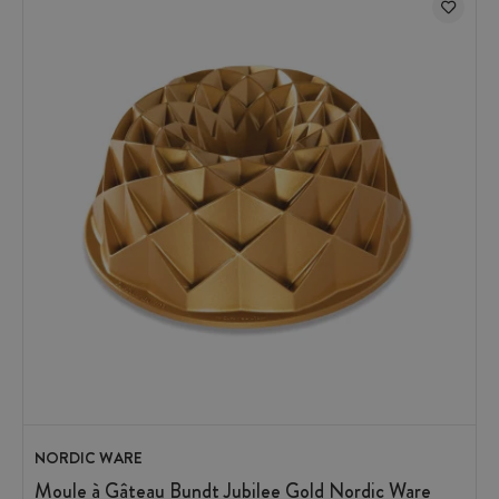
NORDIC WARE
Moule à Gâteau Bundt Jubilee Gold Nordic Ware