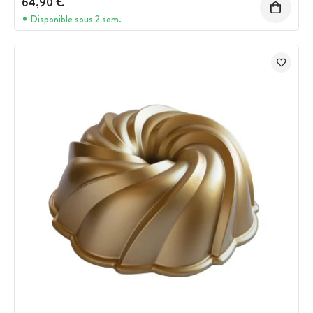
64,90 €
Disponible sous 2 sem.