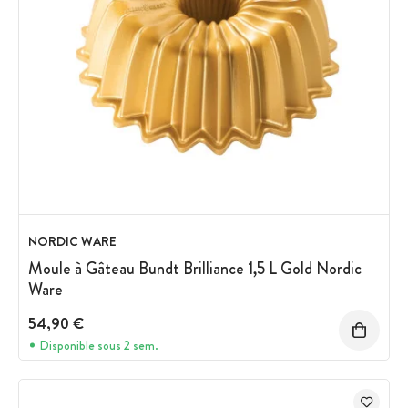
NORDIC WARE
Moule à Gâteau Bundt Brilliance 1,5 L Gold Nordic
Ware
54,90 €
Disponible sous 2 sem.