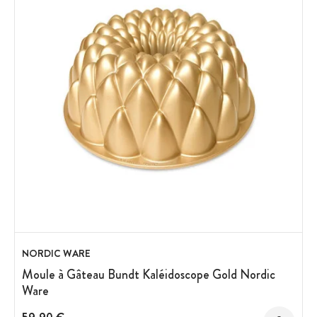
NORDIC WARE
Moule à Gâteau Bundt Kaléidoscope Gold Nordic
Ware