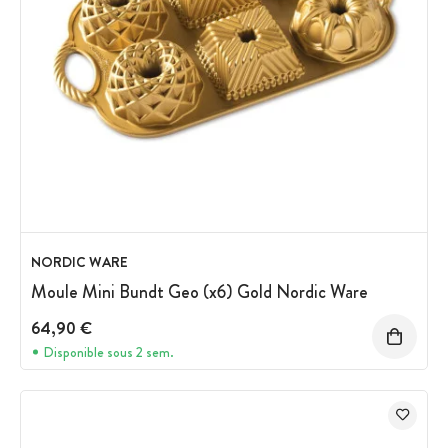
NORDIC WARE
Moule Mini Bundt Geo (x6) Gold Nordic Ware
64,90 €
Disponible sous 2 sem.