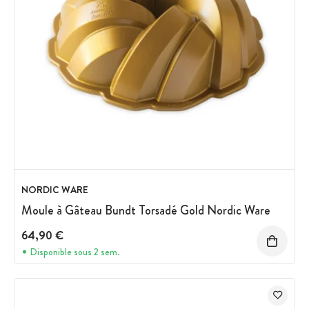
NORDIC WARE
Moule à Gâteau Bundt Torsadé Gold Nordic Ware
64,90 €
Disponible sous 2 sem.