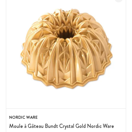
NORDIC WARE
Moule à Gâteau Bundt Crystal Gold Nordic Ware