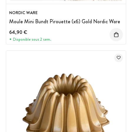
NORDIC WARE
Moule Mini Bundt Pirouette (x6) Gold Nordic Ware
64,90 €
Disponible sous 2 sem.