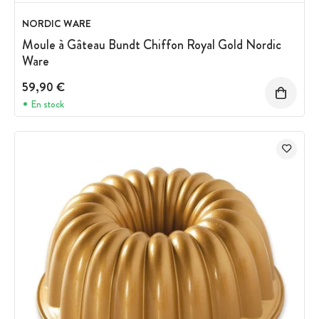
NORDIC WARE
Moule à Gâteau Bundt Chiffon Royal Gold Nordic
Ware
59,90 €
En stock