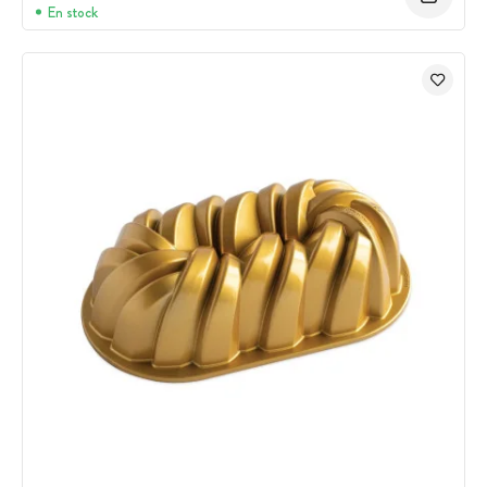
En stock