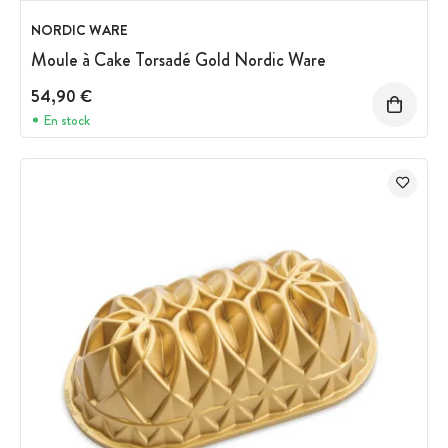
NORDIC WARE
Moule à Cake Torsadé Gold Nordic Ware
54,90 €
En stock