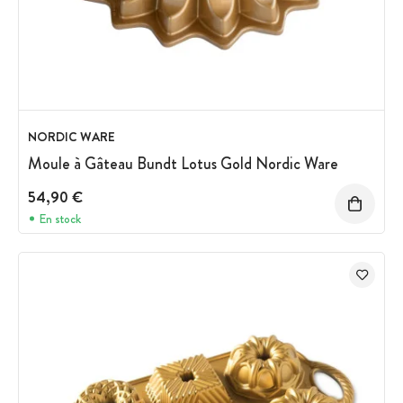
NORDIC WARE
Moule à Gâteau Bundt Lotus Gold Nordic Ware
54,90 €
En stock