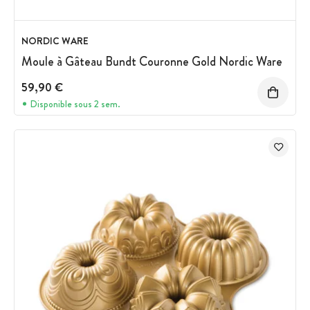
NORDIC WARE
Moule à Gâteau Bundt Couronne Gold Nordic Ware
59,90 €
Disponible sous 2 sem.