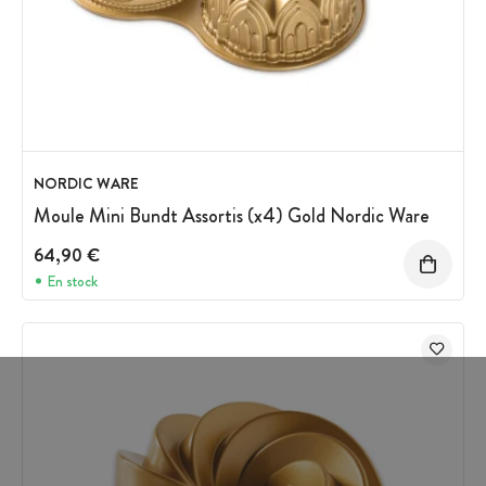
NORDIC WARE
Moule Mini Bundt Assortis (x4) Gold Nordic Ware
64,90 €
En stock