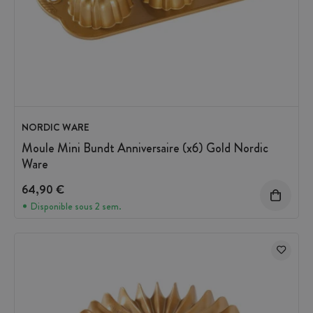
NORDIC WARE
Moule Mini Bundt Anniversaire (x6) Gold Nordic
Ware
64,90 €
Disponible sous 2 sem.