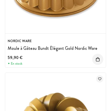
NORDIC WARE
Moule à Gâteau Bundt Élégant Gold Nordic Ware
59,90 €
En stock