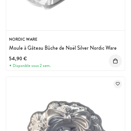
NORDIC WARE
Moule à Gâteau Bûche de Noël Silver Nordic Ware
54,90 €
Disponible sous 2 sem.