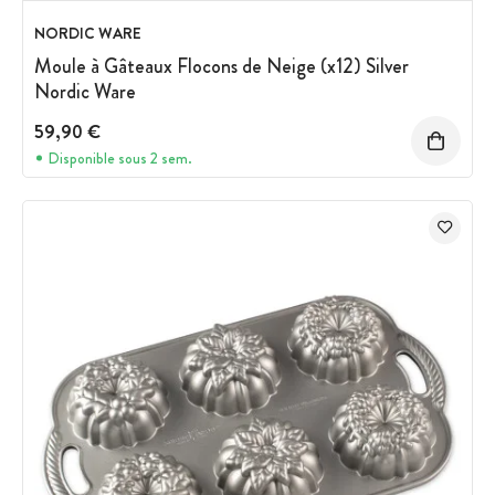
NORDIC WARE
Moule à Gâteaux Flocons de Neige (x12) Silver
Nordic Ware
59,90 €
Disponible sous 2 sem.