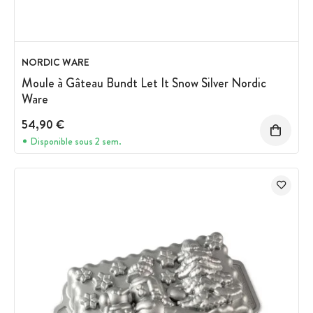
NORDIC WARE
Moule à Gâteau Bundt Let It Snow Silver Nordic
Ware
54,90 €
Disponible sous 2 sem.