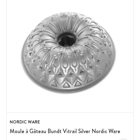
NORDIC WARE
Moule à Gâteau Bundt Vitrail Silver Nordic Ware