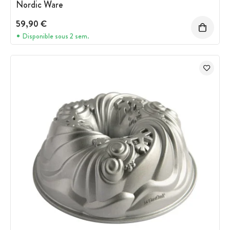
Nordic Ware
59,90 €
Disponible sous 2 sem.