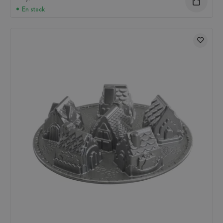
En stock