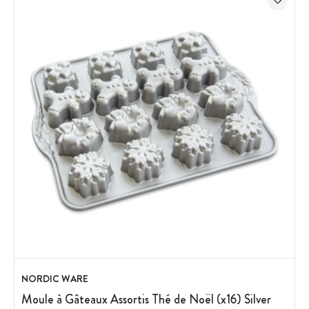
NORDIC WARE
Moule à Gâteaux Assortis Thé de Noël (x16) Silver