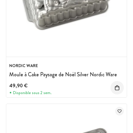
NORDIC WARE
Moule à Cake Paysage de Noël Silver Nordic Ware
49,90 €
Disponible sous 2 sem.