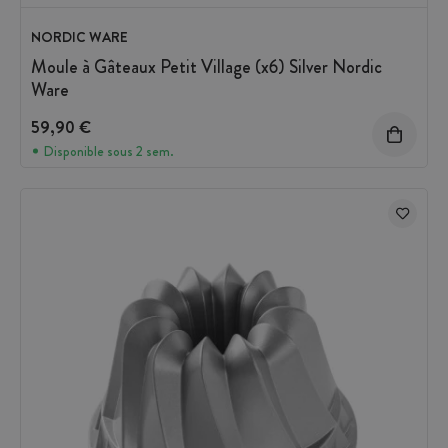
NORDIC WARE
Moule à Gâteaux Petit Village (x6) Silver Nordic
Ware
59,90 €
Disponible sous 2 sem.