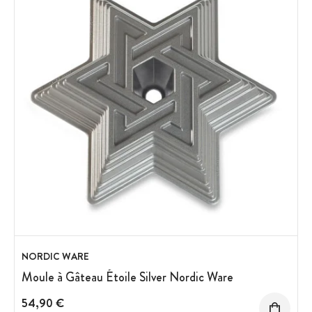
NORDIC WARE
Moule à Gâteau Étoile Silver Nordic Ware
54,90 €