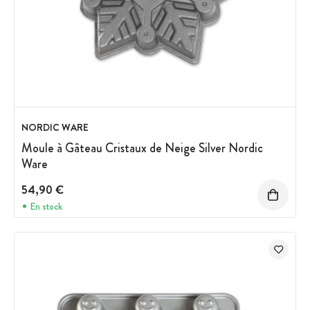
NORDIC WARE
Moule à Gâteau Cristaux de Neige Silver Nordic
Ware
54,90 €
En stock