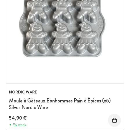
NORDIC WARE
Moule à Gâteaux Bonhommes Pain d'Épices (x6)
Silver Nordic Ware
54,90 €
En stock