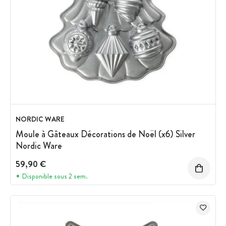
NORDIC WARE
Moule à Gâteaux Décorations de Noël (x6) Silver
Nordic Ware
59,90 €
Disponible sous 2 sem.