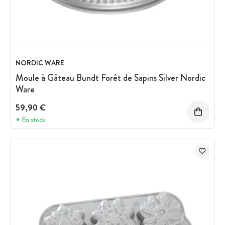
NORDIC WARE
Moule à Gâteau Bundt Forêt de Sapins Silver Nordic
Ware
59,90 €
En stock