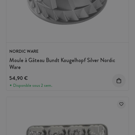
NORDIC WARE
Moule à Gâteau Bundt Kougelhopf Silver Nordic
Ware
54,90 €
Disponible sous 2 sem.