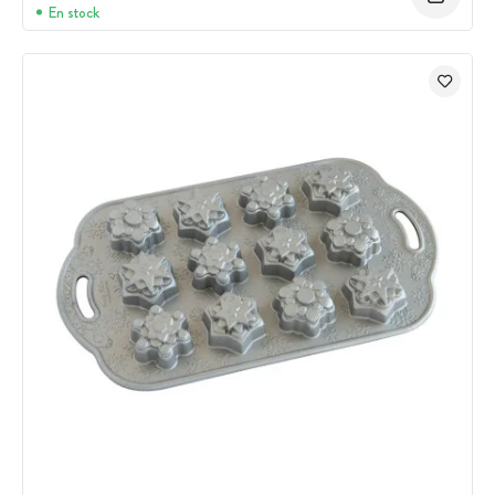
En stock