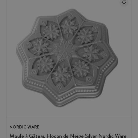
NORDIC WARE
Moule à Gâteau Flocon de Neige Silver Nordic Ware