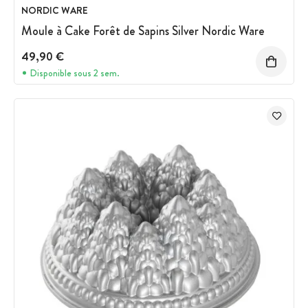
NORDIC WARE
Moule à Cake Forêt de Sapins Silver Nordic Ware
49,90 €
Disponible sous 2 sem.