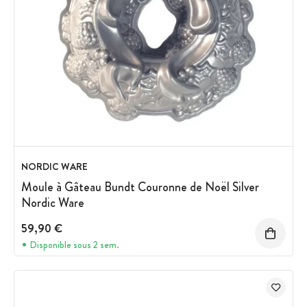
NORDIC WARE
Moule à Gâteau Bundt Couronne de Noël Silver
Nordic Ware
59,90 €
Disponible sous 2 sem.