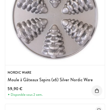
NORDIC WARE
Moule à Gâteaux Sapins (x6) Silver Nordic Ware
59,90 €
Disponible sous 2 sem.