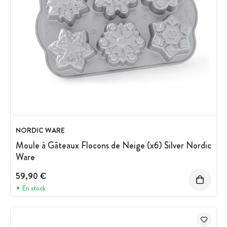
NORDIC WARE
Moule à Gâteaux Flocons de Neige (x6) Silver Nordic
Ware
59,90 €
En stock