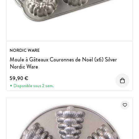
NORDIC WARE
Moule à Gâteaux Couronnes de Noël (x6) Silver
Nordic Ware
59,90 €
Disponible sous 2 sem.