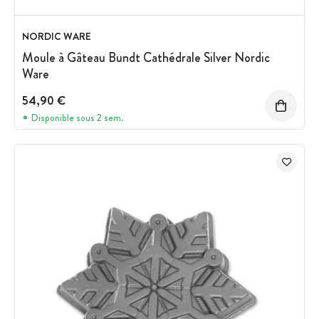
NORDIC WARE
Moule à Gâteau Bundt Cathédrale Silver Nordic
Ware
54,90 €
Disponible sous 2 sem.