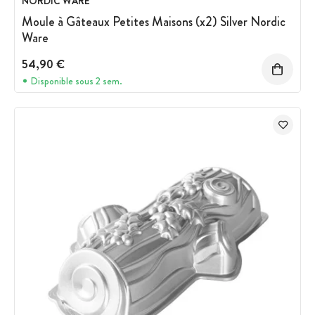
NORDIC WARE
Moule à Gâteaux Petites Maisons (x2) Silver Nordic
Ware
54,90 €
Disponible sous 2 sem.