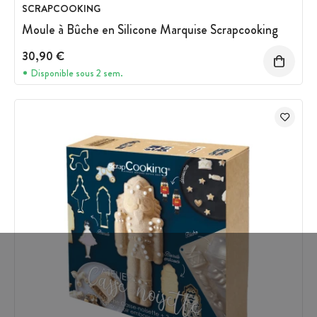
SCRAPCOOKING
Moule à Bûche en Silicone Marquise Scrapcooking
30,90 €
Disponible sous 2 sem.