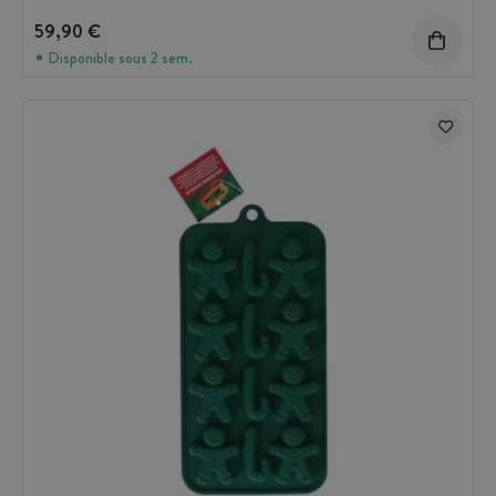
59,90 €
Disponible sous 2 sem.