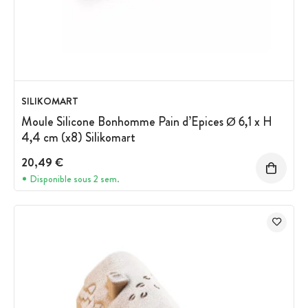
SILIKOMART
Moule Silicone Bonhomme Pain d’Epices Ø 6,1 x H
4,4 cm (x8) Silikomart
20,49 €
Disponible sous 2 sem.