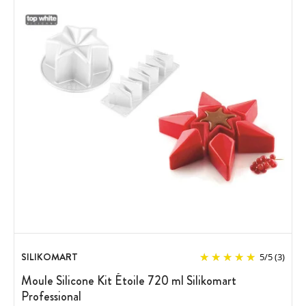
SILIKOMART
5
/
5
(3)
Moule Silicone Kit Étoile 720 ml Silikomart
Professional