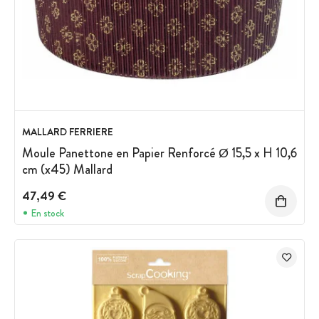
MALLARD FERRIERE
Moule Panettone en Papier Renforcé Ø 15,5 x H 10,6
cm (x45) Mallard
47,49 €
En stock