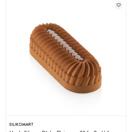
SILIKOMART