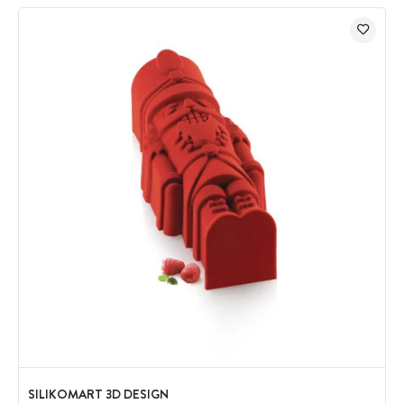
SILIKOMART 3D DESIGN