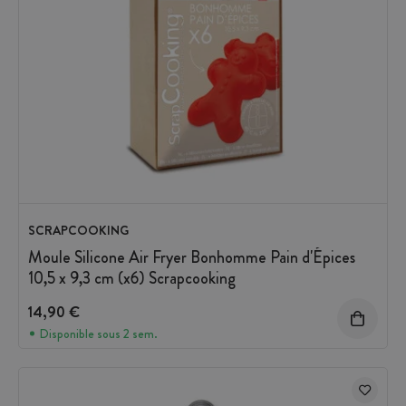
SCRAPCOOKING
Moule Silicone Air Fryer Bonhomme Pain d'Épices
10,5 x 9,3 cm (x6) Scrapcooking
14,90 €
Disponible sous 2 sem.