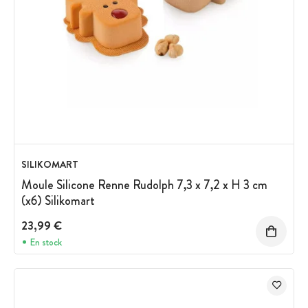
SILIKOMART
Moule Silicone Renne Rudolph 7,3 x 7,2 x H 3 cm
(x6) Silikomart
23,99 €
En stock