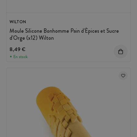
WILTON
Moule Silicone Bonhomme Pain d'Épices et Sucre
d'Orge (x12) Wilton
8,49 €
En stock