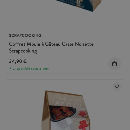
SCRAPCOOKING
Coffret Moule à Gâteau Casse Noisette
Scrapcooking
34,90 €
Disponible sous 2 sem.