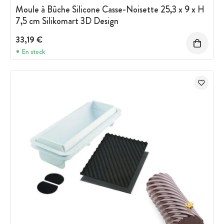
Moule à Bûche Silicone Casse-Noisette 25,3 x 9 x H
7,5 cm Silikomart 3D Design
33,19 €
En stock