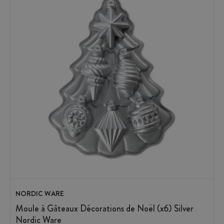
NORDIC WARE
Moule à Gâteaux Décorations de Noël (x6) Silver
Nordic Ware