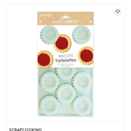
SCRAPCOOKING