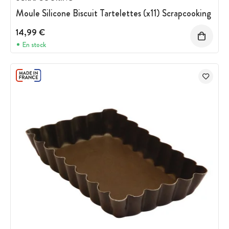
Moule Silicone Biscuit Tartelettes (x11) Scrapcooking
14,99 €
En stock