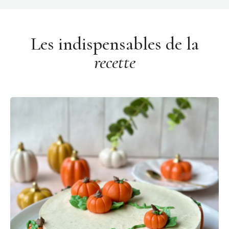
Les indispensables de la
recette