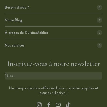
Besoin d'aide ?
Notre Blog
À propos de CuisineAddict
Nos services
Inscrivez-vous à notre newsletter
Format : adresse@email.com
Ne manquez pas nos offres exclusives, recettes exquises et
astuces culinaires !