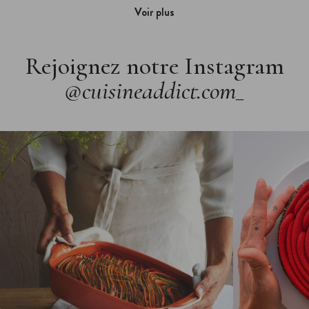
Voir plus
Rejoignez notre Instagram
@cuisineaddict.com_