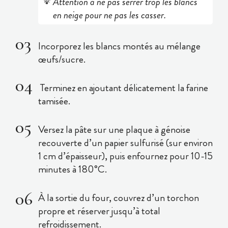
Attention à ne pas serrer trop les blancs
en neige pour ne pas les casser.
Incorporez les blancs montés au mélange
œufs/sucre.
Terminez en ajoutant délicatement la farine
tamisée.
Versez la pâte sur une plaque à génoise
recouverte d’un papier sulfurisé (sur environ
1 cm d’épaisseur), puis enfournez pour 10-15
minutes à 180°C.
À la sortie du four, couvrez d’un torchon
propre et réserver jusqu’à total
refroidissement.