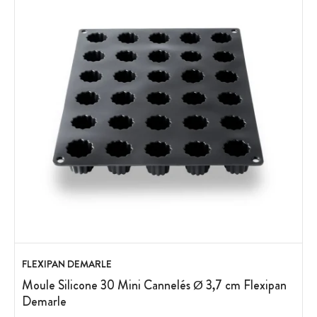
FLEXIPAN DEMARLE
Moule Silicone 30 Mini Cannelés Ø 3,7 cm Flexipan
Demarle