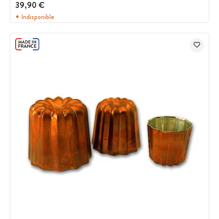
39,90 €
Indisponible