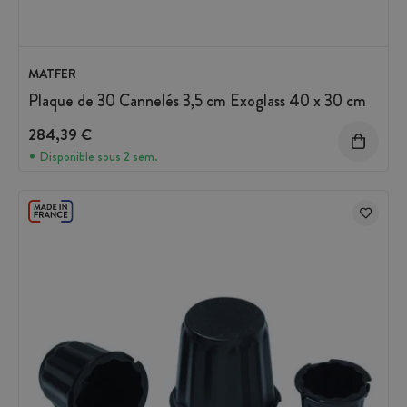
MATFER
Plaque de 30 Cannelés 3,5 cm Exoglass 40 x 30 cm
284,39 €
Disponible sous 2 sem.