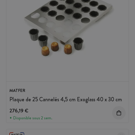
MATFER
Plaque de 25 Cannelés 4,5 cm Exoglass 40 x 30 cm
276,19 €
Disponible sous 2 sem.