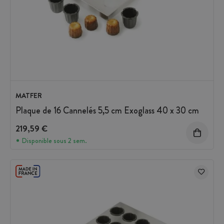
MATFER
Plaque de 16 Cannelés 5,5 cm Exoglass 40 x 30 cm
219,59 €
Disponible sous 2 sem.