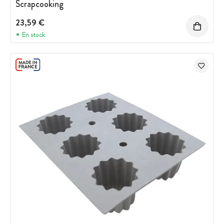
Scrapcooking
23,59 €
En stock