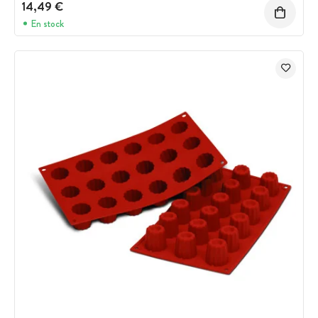
14,49 €
En stock