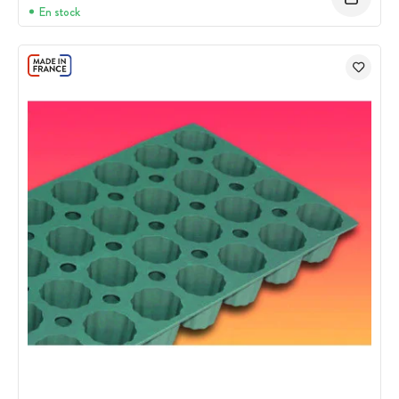
En stock