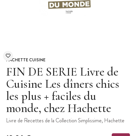
HACHETTE CUISINE
FIN DE SERIE Livre de
Cuisine Les dîners chics
les plus + faciles du
monde, chez Hachette
Livre de Recettes de la Collection Simplissime, Hachette