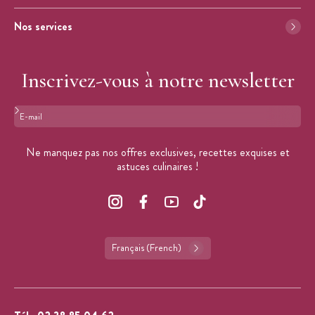
Nos services
Inscrivez-vous à notre newsletter
Format : adresse@email.com
Ne manquez pas nos offres exclusives, recettes exquises et
astuces culinaires !
Français (French)