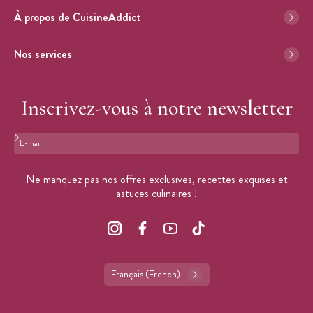
À propos de CuisineAddict
Nos services
Inscrivez-vous à notre newsletter
Format : adresse@email.com
Ne manquez pas nos offres exclusives, recettes exquises et
astuces culinaires !
Français (French)