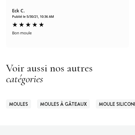
Eck C.
Publié le 5/30/21, 10:36 AM
Bon moule
Voir aussi nos autres
catégories
MOULES
MOULES À GÂTEAUX
MOULE SILICON