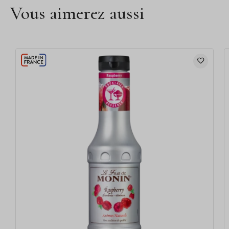
Vous aimerez aussi