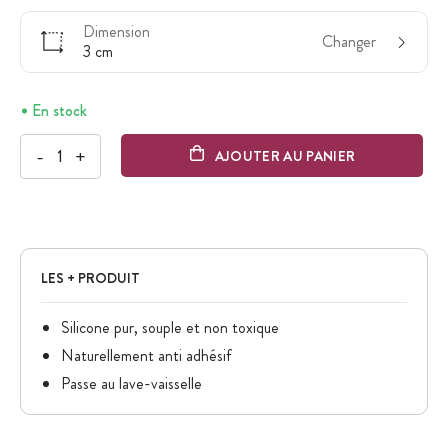
Dimension
Changer
3 cm
En stock
-
+
AJOUTER AU PANIER
LES + PRODUIT
Silicone pur, souple et non toxique
Naturellement anti adhésif
Passe au lave-vaisselle