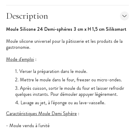
Description
Moule Silicone 24 Demi-sphères 3 cm x H 1,5 cm Silikomart
Moule silicone universel pour la pâtisserie et les produits de la
gastronomie.
Mode d'emploi
:
Verser la préparation dans le moule.
Mettre le moule dans le four, freezer ou micro-ondes.
Après cuisson, sortir le moule du four et laisser refroidir
quelques instants. Pour démouler appuyer légèrement.
Lavage au jet, à l'éponge ou au lave-vaisselle.
Caractéristiques Moule Demi Sphère
:
- Moule vendu à l'unité