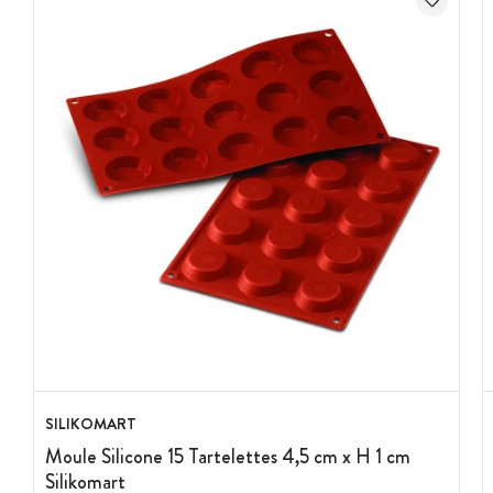
SILIKOMART
Moule Silicone 15 Tartelettes 4,5 cm x H 1 cm
Silikomart