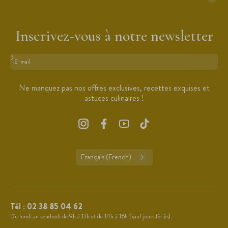
Inscrivez-vous à notre newsletter
Format : adresse@email.com
Ne manquez pas nos offres exclusives, recettes exquises et
astuces culinaires !
Français (French)
Tél :
02 38 85 04 62
Du lundi au vendredi de 9h à 13h et de 14h à 16h (sauf jours fériés).