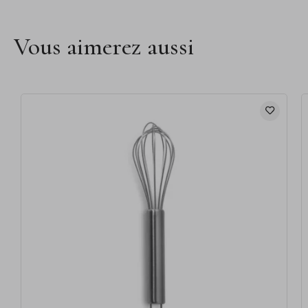
Vous aimerez aussi