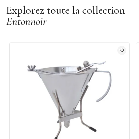
Explorez toute la collection
Entonnoir